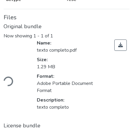
Files
Original bundle
Now showing
1 - 1 of 1
Name:
texto completo.pdf
Size:
1.29 MB
Format:
Loading...
Adobe Portable Document
Format
Description:
texto completo
License bundle