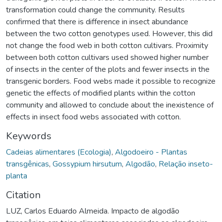
transformation could change the community. Results
confirmed that there is difference in insect abundance
between the two cotton genotypes used. However, this did
not change the food web in both cotton cultivars. Proximity
between both cotton cultivars used showed higher number
of insects in the center of the plots and fewer insects in the
transgenic borders. Food webs made it possible to recognize
genetic the effects of modified plants within the cotton
community and allowed to conclude about the inexistence of
effects in insect food webs associated with cotton.
Keywords
Cadeias alimentares (Ecologia)
,
Algodoeiro - Plantas
transgênicas
,
Gossypium hirsutum
,
Algodão
,
Relação inseto-
planta
Citation
LUZ, Carlos Eduardo Almeida. Impacto de algodão