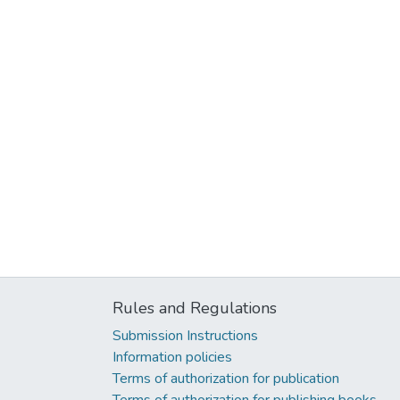
Rules and Regulations
Submission Instructions
Information policies
Terms of authorization for publication