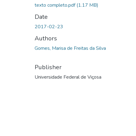
texto completo.pdf
(1.17 MB)
Date
2017-02-23
Authors
Gomes, Marisa de Freitas da Silva
Publisher
Universidade Federal de Viçosa