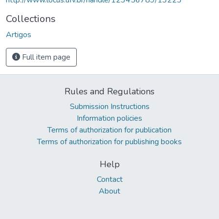
Collections
Artigos
Full item page
Rules and Regulations
Submission Instructions
Information policies
Terms of authorization for publication
Terms of authorization for publishing books
Help
Contact
About