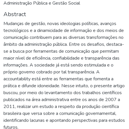
Administração Pública e Gestão Social
Abstract
Mudanças de gestão, novas ideologias políticas, avanços
tecnológicos e a dinamicidade de informação e dos meios de
comunicação contribuem para as diversas transformações no
âmbito da administração pública. Entre os desafios, destaca-
se a busca por ferramentas de comunicação que permitam
maior nível de eficiência, confiabilidade e transparência das
informações. A sociedade já está sendo estimulada e o
próprio governo cobrado por tal transparência. A
accountability está entre as ferramentas que fomenta a
prática e difunde idoneidade. Nesse intuito, o presente artigo
buscou, por meio do levantamento dos trabalhos científicos
publicados na área administrativa entre os anos de 2007 a
2011, realizar um estudo a respeito da produção científica
brasileira que versa sobre a comunicação governamental,
identificando lacunas e apontando perspectivas para estudos
futuros.