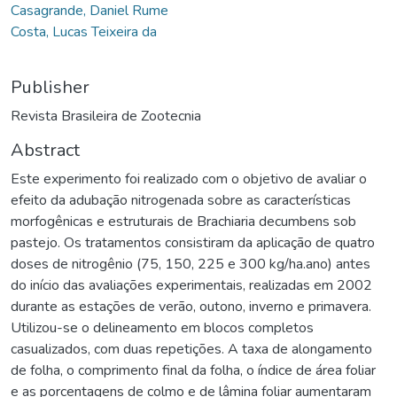
Casagrande, Daniel Rume
Costa, Lucas Teixeira da
Publisher
Revista Brasileira de Zootecnia
Abstract
Este experimento foi realizado com o objetivo de avaliar o
efeito da adubação nitrogenada sobre as características
morfogênicas e estruturais de Brachiaria decumbens sob
pastejo. Os tratamentos consistiram da aplicação de quatro
doses de nitrogênio (75, 150, 225 e 300 kg/ha.ano) antes
do início das avaliações experimentais, realizadas em 2002
durante as estações de verão, outono, inverno e primavera.
Utilizou-se o delineamento em blocos completos
casualizados, com duas repetições. A taxa de alongamento
de folha, o comprimento final da folha, o índice de área foliar
e as porcentagens de colmo e de lâmina foliar aumentaram