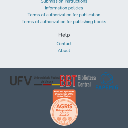
Submission Instructions
Information policies
Terms of authorization for publication
Terms of authorization for publishing books
Help
Contact
About