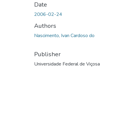
Date
2006-02-24
Authors
Nascimento, Ivan Cardoso do
Publisher
Universidade Federal de Viçosa