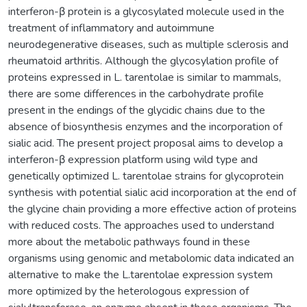
interferon-β protein is a glycosylated molecule used in the
treatment of inflammatory and autoimmune
neurodegenerative diseases, such as multiple sclerosis and
rheumatoid arthritis. Although the glycosylation profile of
proteins expressed in L. tarentolae is similar to mammals,
there are some differences in the carbohydrate profile
present in the endings of the glycidic chains due to the
absence of biosynthesis enzymes and the incorporation of
sialic acid. The present project proposal aims to develop a
interferon-β expression platform using wild type and
genetically optimized L. tarentolae strains for glycoprotein
synthesis with potential sialic acid incorporation at the end of
the glycine chain providing a more effective action of proteins
with reduced costs. The approaches used to understand
more about the metabolic pathways found in these
organisms using genomic and metabolomic data indicated an
alternative to make the L.tarentolae expression system
more optimized by the heterologous expression of