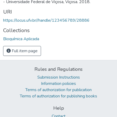
- Universidade Federal de Viçosa, Viçosa. 2018.
URI
https://locus.ufv.br//handle/123456789/28886
Collections
Bioquímica Aplicada
Full item page
Rules and Regulations
Submission Instructions
Information policies
Terms of authorization for publication
Terms of authorization for publishing books
Help
Contact