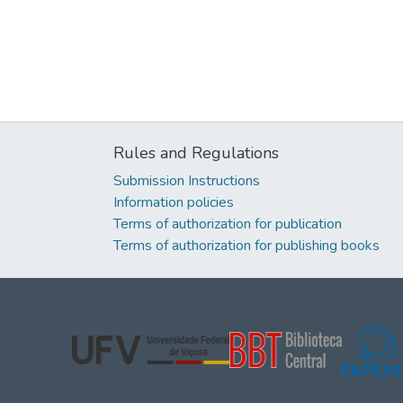
Rules and Regulations
Submission Instructions
Information policies
Terms of authorization for publication
Terms of authorization for publishing books