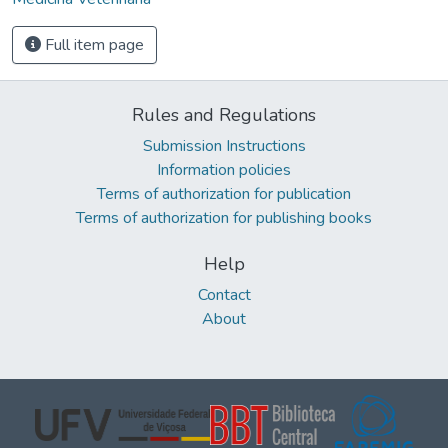
Full item page
Rules and Regulations
Submission Instructions
Information policies
Terms of authorization for publication
Terms of authorization for publishing books
Help
Contact
About