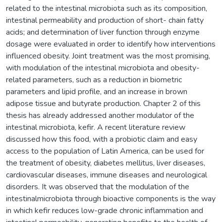
related to the intestinal microbiota such as its composition,
intestinal permeability and production of short- chain fatty
acids; and determination of liver function through enzyme
dosage were evaluated in order to identify how interventions
influenced obesity. Joint treatment was the most promising,
with modulation of the intestinal microbiota and obesity-
related parameters, such as a reduction in biometric
parameters and lipid profile, and an increase in brown
adipose tissue and butyrate production. Chapter 2 of this
thesis has already addressed another modulator of the
intestinal microbiota, kefir. A recent literature review
discussed how this food, with a probiotic claim and easy
access to the population of Latin America, can be used for
the treatment of obesity, diabetes mellitus, liver diseases,
cardiovascular diseases, immune diseases and neurological
disorders. It was observed that the modulation of the
intestinalmicrobiota through bioactive components is the way
in which kefir reduces low-grade chronic inflammation and