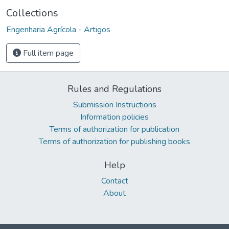
Collections
Engenharia Agrícola - Artigos
Full item page
Rules and Regulations
Submission Instructions
Information policies
Terms of authorization for publication
Terms of authorization for publishing books
Help
Contact
About