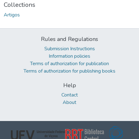
Collections
Artigos
Rules and Regulations
Submission Instructions
Information policies
Terms of authorization for publication
Terms of authorization for publishing books
Help
Contact
About