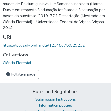
mudas de Psidium guajava L. e Samanea inopinata (Harms)
Ducke em resposta à adubação fosfatada e à saturação por
bases do substrato. 2019. 77 f. Dissertação (Mestrado em
Ciência Florestal) - Universidade Federal de Viçosa, Viçosa.
2019.
URI
https://locus.ufv.br//handle/123456789/29232
Collections
Ciência Florestal
Full item page
Rules and Regulations
Submission Instructions
Information policies