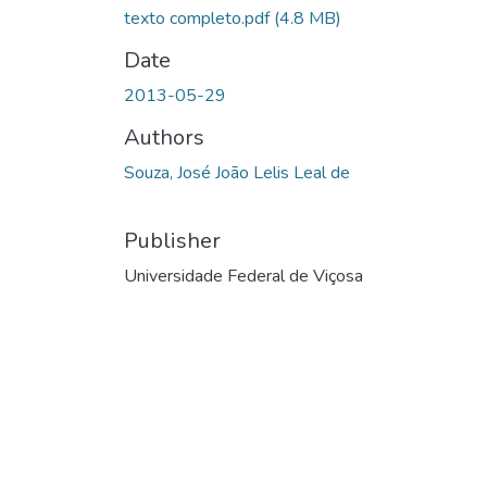
texto completo.pdf
(4.8 MB)
Date
2013-05-29
Authors
Souza, José João Lelis Leal de
Publisher
Universidade Federal de Viçosa