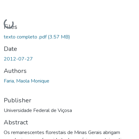
Loading...
Files
texto completo .pdf
(3.57 MB)
Date
2012-07-27
Authors
Faria, Maola Monique
Publisher
Universidade Federal de Viçosa
Abstract
Os remanescentes florestais de Minas Gerais abrigam