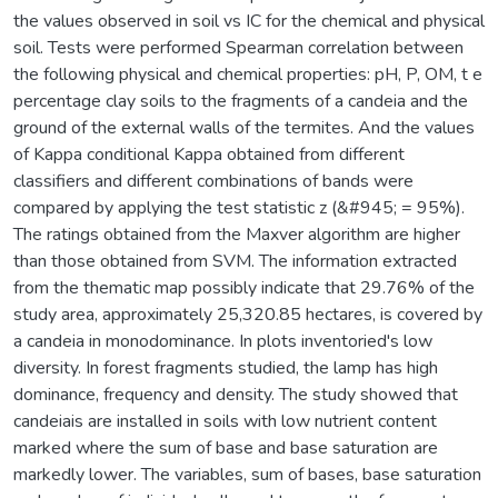
the values observed in soil vs IC for the chemical and physical
soil. Tests were performed Spearman correlation between
the following physical and chemical properties: pH, P, OM, t e
percentage clay soils to the fragments of a candeia and the
ground of the external walls of the termites. And the values
of Kappa conditional Kappa obtained from different
classifiers and different combinations of bands were
compared by applying the test statistic z (&#945; = 95%).
The ratings obtained from the Maxver algorithm are higher
than those obtained from SVM. The information extracted
from the thematic map possibly indicate that 29.76% of the
study area, approximately 25,320.85 hectares, is covered by
a candeia in monodominance. In plots inventoried's low
diversity. In forest fragments studied, the lamp has high
dominance, frequency and density. The study showed that
candeiais are installed in soils with low nutrient content
marked where the sum of base and base saturation are
markedly lower. The variables, sum of bases, base saturation