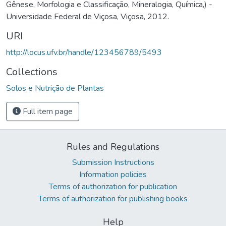
Gênese, Morfologia e Classificação, Mineralogia, Química,) -
Universidade Federal de Viçosa, Viçosa, 2012.
URI
http://locus.ufv.br/handle/123456789/5493
Collections
Solos e Nutrição de Plantas
Full item page
Rules and Regulations
Submission Instructions
Information policies
Terms of authorization for publication
Terms of authorization for publishing books
Help