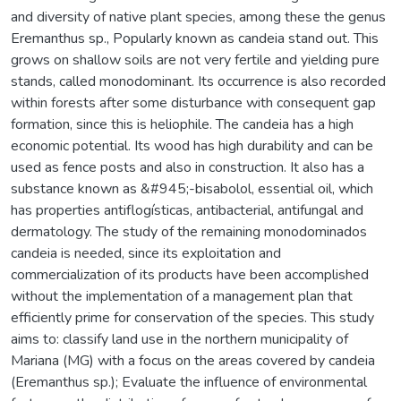
and diversity of native plant species, among these the genus
Eremanthus sp., Popularly known as candeia stand out. This
grows on shallow soils are not very fertile and yielding pure
stands, called monodominant. Its occurrence is also recorded
within forests after some disturbance with consequent gap
formation, since this is heliophile. The candeia has a high
economic potential. Its wood has high durability and can be
used as fence posts and also in construction. It also has a
substance known as &#945;-bisabolol, essential oil, which
has properties antiflogísticas, antibacterial, antifungal and
dermatology. The study of the remaining monodominados
candeia is needed, since its exploitation and
commercialization of its products have been accomplished
without the implementation of a management plan that
efficiently prime for conservation of the species. This study
aims to: classify land use in the northern municipality of
Mariana (MG) with a focus on the areas covered by candeia
(Eremanthus sp.); Evaluate the influence of environmental