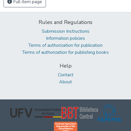
Full item page
Rules and Regulations
Submission Instructions
Information policies
Terms of authorization for publication
Terms of authorization for publishing books
Help
Contact
About