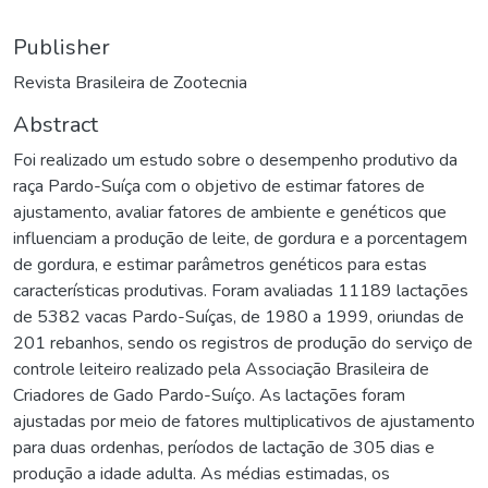
Publisher
Revista Brasileira de Zootecnia
Abstract
Foi realizado um estudo sobre o desempenho produtivo da
raça Pardo-Suíça com o objetivo de estimar fatores de
ajustamento, avaliar fatores de ambiente e genéticos que
influenciam a produção de leite, de gordura e a porcentagem
de gordura, e estimar parâmetros genéticos para estas
características produtivas. Foram avaliadas 11189 lactações
de 5382 vacas Pardo-Suíças, de 1980 a 1999, oriundas de
201 rebanhos, sendo os registros de produção do serviço de
controle leiteiro realizado pela Associação Brasileira de
Criadores de Gado Pardo-Suíço. As lactações foram
ajustadas por meio de fatores multiplicativos de ajustamento
para duas ordenhas, períodos de lactação de 305 dias e
produção a idade adulta. As médias estimadas, os