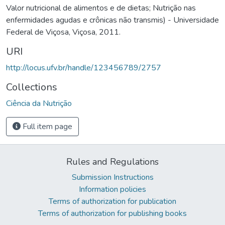
Valor nutricional de alimentos e de dietas; Nutrição nas
enfermidades agudas e crônicas não transmis) - Universidade
Federal de Viçosa, Viçosa, 2011.
URI
http://locus.ufv.br/handle/123456789/2757
Collections
Ciência da Nutrição
Full item page
Rules and Regulations
Submission Instructions
Information policies
Terms of authorization for publication
Terms of authorization for publishing books