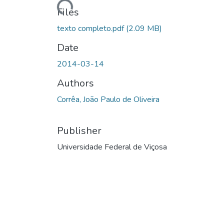
Files
texto completo.pdf
(2.09 MB)
Date
2014-03-14
Authors
Corrêa, João Paulo de Oliveira
Publisher
Universidade Federal de Viçosa