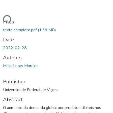
Loading...
Files
texto completo.pdf
(1.39 MB)
Date
2022-02-28
Authors
Maia, Lucas Moreira
Publisher
Universidade Federal de Viçosa
Abstract
O aumento da demanda global por produtos têxteis nos