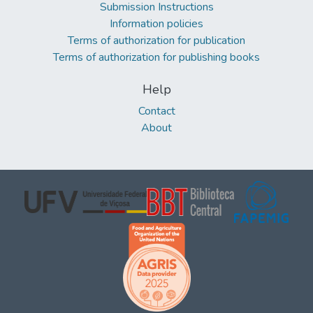
Submission Instructions
Information policies
Terms of authorization for publication
Terms of authorization for publishing books
Help
Contact
About