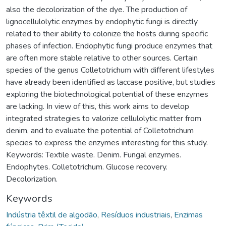
also the decolorization of the dye. The production of
lignocellulolytic enzymes by endophytic fungi is directly
related to their ability to colonize the hosts during specific
phases of infection. Endophytic fungi produce enzymes that
are often more stable relative to other sources. Certain
species of the genus Colletotrichum with different lifestyles
have already been identified as laccase positive, but studies
exploring the biotechnological potential of these enzymes
are lacking. In view of this, this work aims to develop
integrated strategies to valorize cellulolytic matter from
denim, and to evaluate the potential of Colletotrichum
species to express the enzymes interesting for this study.
Keywords: Textile waste. Denim. Fungal enzymes.
Endophytes. Colletotrichum. Glucose recovery.
Decolorization.
Keywords
Indústria têxtil de algodão
,
Resíduos industriais
,
Enzimas