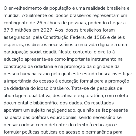
O envelhecimento da população é uma realidade brasileira e
mundial. Atualmente os idosos brasileiros representam um
contingente de 26 milhões de pessoas, podendo chegar a
37,9 milhões em 2027. Aos idosos brasileiros foram
assegurados, pela Constituição Federal de 1988 e de leis
especiais, os direitos necessários a uma vida digna e a uma
participação social cidadã. Neste contexto, o direito à
educação apresenta-se como importante instrumento na
construção da cidadania e na promoção da dignidade da
pessoa humana, razão pela qual este estudo busca investigar
a importância do acesso à educação formal para a promoção
da cidadania do idoso brasileiro. Trata-se de pesquisa de
abordagem qualitativa, descritiva e exploratória, com coleta
documental e bibliográfica dos dados. Os resultados
apontam um sujeito negligenciado, que não se faz presente
na pauta das políticas educacionais, sendo necessário se
pensar o idoso como detentor do direito à educação e
formular políticas públicas de acesso e permanência para