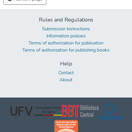
Rules and Regulations
Submission Instructions
Information policies
Terms of authorization for publication
Terms of authorization for publishing books
Help
Contact
About