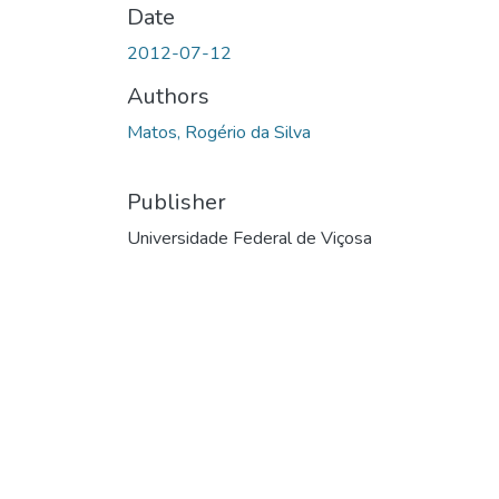
Date
2012-07-12
Authors
Matos, Rogério da Silva
Publisher
Universidade Federal de Viçosa