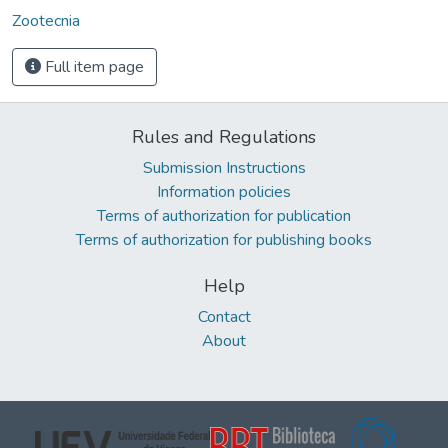
Zootecnia
Full item page
Rules and Regulations
Submission Instructions
Information policies
Terms of authorization for publication
Terms of authorization for publishing books
Help
Contact
About