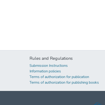
Rules and Regulations
Submission Instructions
Information policies
Terms of authorization for publication
Terms of authorization for publishing books