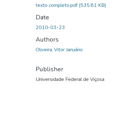
texto completo.pdf
(535.81 KB)
Date
2010-03-23
Authors
Oliveira, Vitor Januário
Publisher
Universidade Federal de Viçosa