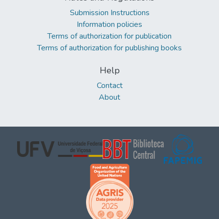
Submission Instructions
Information policies
Terms of authorization for publication
Terms of authorization for publishing books
Help
Contact
About