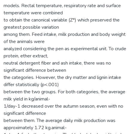
models. Rectal temperature, respiratory rate and surface
temperature were combined
to obtain the canonical variable (Z*) which preserved the
greatest possible variation
among them. Feed intake, milk production and body weight
of the animals were
analyzed considering the pen as experimental unit. To crude
protein, ether extract,
neutral detergent fiber and ash intake, there was no
significant difference between
the categories. However, the dry matter and lignin intake
differ statistically (p<.001)
between the two groups. For both categories, the average
milk yield in kg/animal-
1/day-1 decreased over the autumn season, even with no
significant difference
between them. The average daily milk production was
approximately 1.72 kg.animal-