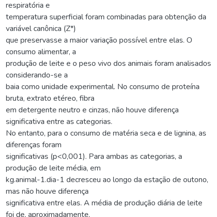
respiratória e
temperatura superficial foram combinadas para obtenção da
variável canônica (Z*)
que preservasse a maior variação possível entre elas. O
consumo alimentar, a
produção de leite e o peso vivo dos animais foram analisados
considerando-se a
baia como unidade experimental. No consumo de proteína
bruta, extrato etéreo, fibra
em detergente neutro e cinzas, não houve diferença
significativa entre as categorias.
No entanto, para o consumo de matéria seca e de lignina, as
diferenças foram
significativas (p<0,001). Para ambas as categorias, a
produção de leite média, em
kg.animal-1.dia-1 decresceu ao longo da estação de outono,
mas não houve diferença
significativa entre elas. A média de produção diária de leite
foi de, aproximadamente,