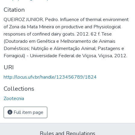
Citation
QUEIROZ JUNIOR, Pedro. Influence of thermal environment
of Zona da Mata Mineira on productive and Physiological
responses of confined dairy goats. 2012. 62 f. Tese
(Doutorado em Genética e Melhoramento de Animais
Domésticos; Nutrição e Alimentação Animal; Pastagens e
Forragicul) - Universidade Federal de Viçosa, Viçosa, 2012.
URI
http://locus.ufv.br/handle/123456789/1824
Collections
Zootecnia
Full item page
Rules and Regulations