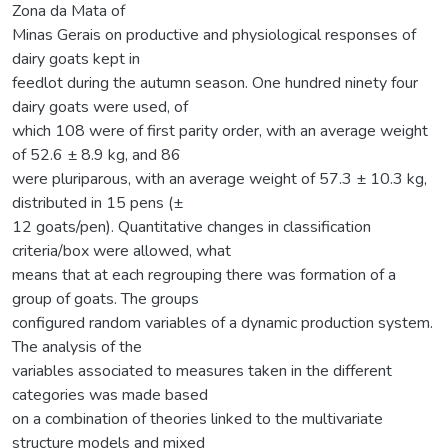
Zona da Mata of
Minas Gerais on productive and physiological responses of
dairy goats kept in
feedlot during the autumn season. One hundred ninety four
dairy goats were used, of
which 108 were of first parity order, with an average weight
of 52.6 ± 8.9 kg, and 86
were pluriparous, with an average weight of 57.3 ± 10.3 kg,
distributed in 15 pens (±
12 goats/pen). Quantitative changes in classification
criteria/box were allowed, what
means that at each regrouping there was formation of a
group of goats. The groups
configured random variables of a dynamic production system.
The analysis of the
variables associated to measures taken in the different
categories was made based
on a combination of theories linked to the multivariate
structure models and mixed