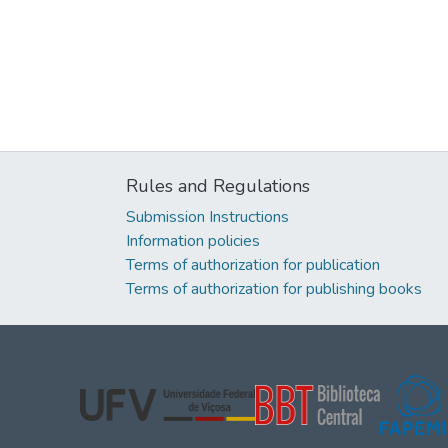
Rules and Regulations
Submission Instructions
Information policies
Terms of authorization for publication
Terms of authorization for publishing books