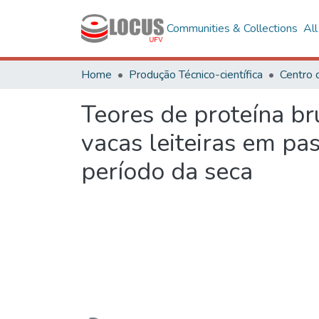
Communities & Collections
Al
Home
Produção Técnico-científica
Centro 
Teores de proteína br
vacas leiteiras em pa
período da seca