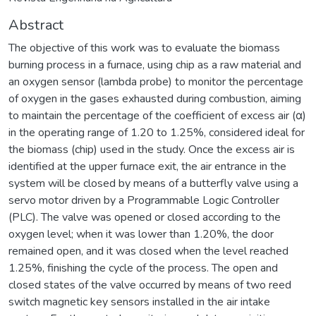
Abstract
The objective of this work was to evaluate the biomass
burning process in a furnace, using chip as a raw material and
an oxygen sensor (lambda probe) to monitor the percentage
of oxygen in the gases exhausted during combustion, aiming
to maintain the percentage of the coefficient of excess air (α)
in the operating range of 1.20 to 1.25%, considered ideal for
the biomass (chip) used in the study. Once the excess air is
identified at the upper furnace exit, the air entrance in the
system will be closed by means of a butterfly valve using a
servo motor driven by a Programmable Logic Controller
(PLC). The valve was opened or closed according to the
oxygen level; when it was lower than 1.20%, the door
remained open, and it was closed when the level reached
1.25%, finishing the cycle of the process. The open and
closed states of the valve occurred by means of two reed
switch magnetic key sensors installed in the air intake