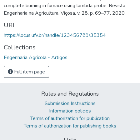
complete burning in furnace using lambda probe. Revista
Engenharia na Agricultura, Viçosa, v. 28, p. 69–77, 2020.
URI
https://locus.ufv.br/handle/123456789/35354
Collections
Engenharia Agrícola - Artigos
Full item page
Rules and Regulations
Submission Instructions
Information policies
Terms of authorization for publication
Terms of authorization for publishing books