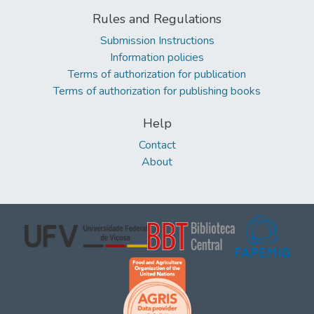
Rules and Regulations
Submission Instructions
Information policies
Terms of authorization for publication
Terms of authorization for publishing books
Help
Contact
About