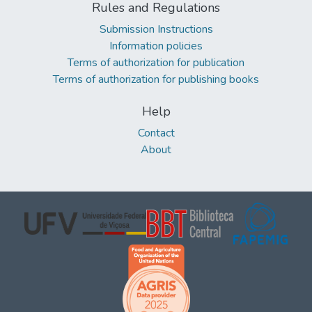
Rules and Regulations
Submission Instructions
Information policies
Terms of authorization for publication
Terms of authorization for publishing books
Help
Contact
About