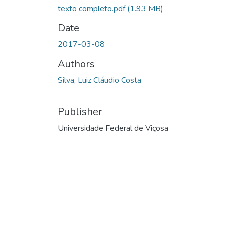
texto completo.pdf
(1.93 MB)
Date
2017-03-08
Authors
Silva, Luiz Cláudio Costa
Publisher
Universidade Federal de Viçosa