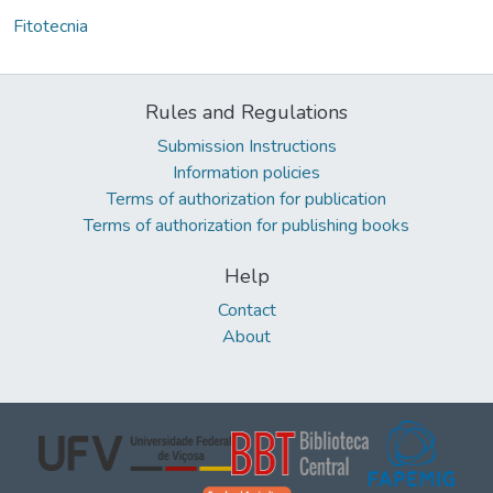
Fitotecnia
Rules and Regulations
Submission Instructions
Information policies
Terms of authorization for publication
Terms of authorization for publishing books
Help
Contact
About