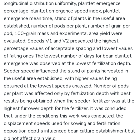
longitudinal distribution uniformity, plantlet emergence
percentage, plantlet emergence speed index, plantlet
emergence mean time, stand of plants in the useful area
established, number of pods per plant, number of grain per
pod, 100-grain mass and experimental area yield were
evaluated. Speeds V1 and V2 presented the highest
percentage values of acceptable spacing and lowest values
of failing ones The lowest number of days for bean plantlet
emergence was observed at the lowest fertilization depth.
Seeder speed influenced the stand of plants harvested in
the useful area established, with higher values being
obtained at the lowest speeds analyzed. Number of pods
per plant was affected only by fertilization depth with best
results being obtained when the seeder-fertilizer was at the
highest furrower depth for the fertilizer. It was concluded
that, under the conditions this work was conducted, the
displacement speeds used for sowing and fertilization
deposition depths influenced bean culture establishment but
did not affect grain yield.