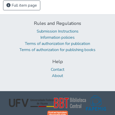
Full item page
Rules and Regulations
Submission Instructions
Information policies
Terms of authorization for publication
Terms of authorization for publishing books
Help
Contact
About