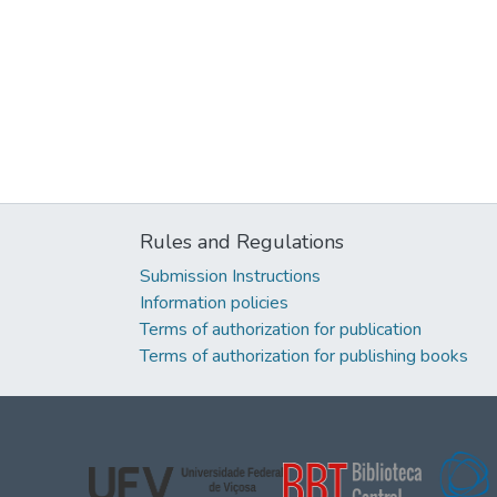
Rules and Regulations
Submission Instructions
Information policies
Terms of authorization for publication
Terms of authorization for publishing books