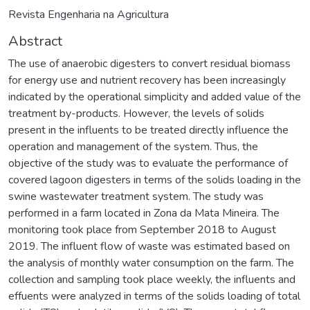
Revista Engenharia na Agricultura
Abstract
The use of anaerobic digesters to convert residual biomass
for energy use and nutrient recovery has been increasingly
indicated by the operational simplicity and added value of the
treatment by-products. However, the levels of solids
present in the influents to be treated directly influence the
operation and management of the system. Thus, the
objective of the study was to evaluate the performance of
covered lagoon digesters in terms of the solids loading in the
swine wastewater treatment system. The study was
performed in a farm located in Zona da Mata Mineira. The
monitoring took place from September 2018 to August
2019. The influent flow of waste was estimated based on
the analysis of monthly water consumption on the farm. The
collection and sampling took place weekly, the influents and
effuents were analyzed in terms of the solids loading of total