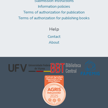
Submission Instructions
Information policies
Terms of authorization for publication
Terms of authorization for publishing books
Help
Contact
About