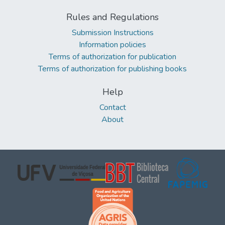
Rules and Regulations
Submission Instructions
Information policies
Terms of authorization for publication
Terms of authorization for publishing books
Help
Contact
About