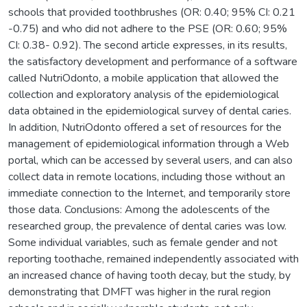
schools that provided toothbrushes (OR: 0.40; 95% CI: 0.21
-0.75) and who did not adhere to the PSE (OR: 0.60; 95%
CI: 0.38- 0.92). The second article expresses, in its results,
the satisfactory development and performance of a software
called NutriOdonto, a mobile application that allowed the
collection and exploratory analysis of the epidemiological
data obtained in the epidemiological survey of dental caries.
In addition, NutriOdonto offered a set of resources for the
management of epidemiological information through a Web
portal, which can be accessed by several users, and can also
collect data in remote locations, including those without an
immediate connection to the Internet, and temporarily store
those data. Conclusions: Among the adolescents of the
researched group, the prevalence of dental caries was low.
Some individual variables, such as female gender and not
reporting toothache, remained independently associated with
an increased chance of having tooth decay, but the study, by
demonstrating that DMFT was higher in the rural region