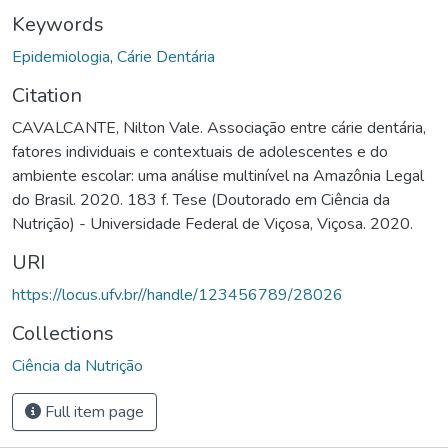
Keywords
Epidemiologia
,
Cárie Dentária
Citation
CAVALCANTE, Nilton Vale. Associação entre cárie dentária,
fatores individuais e contextuais de adolescentes e do
ambiente escolar: uma análise multinível na Amazônia Legal
do Brasil. 2020. 183 f. Tese (Doutorado em Ciência da
Nutrição) - Universidade Federal de Viçosa, Viçosa. 2020.
URI
https://locus.ufv.br//handle/123456789/28026
Collections
Ciência da Nutrição
Full item page