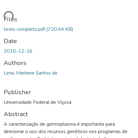
Loading...
Files
texto completo.pdf
(720.44 KB)
Date
2010-12-16
Authors
Lima, Marilene Santos de
Publisher
Universidade Federal de Viçosa
Abstract
A caracterização de germoplasma é importante para
direcionar o uso dos recursos genéticos nos programas de