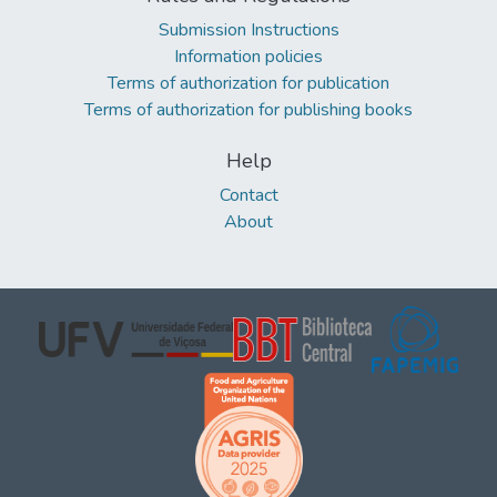
Submission Instructions
Information policies
Terms of authorization for publication
Terms of authorization for publishing books
Help
Contact
About