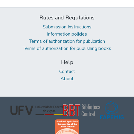
Rules and Regulations
Submission Instructions
Information policies
Terms of authorization for publication
Terms of authorization for publishing books
Help
Contact
About