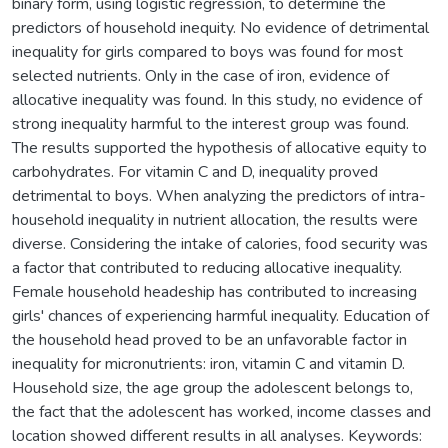
binary form, using logistic regression, to determine the
predictors of household inequity. No evidence of detrimental
inequality for girls compared to boys was found for most
selected nutrients. Only in the case of iron, evidence of
allocative inequality was found. In this study, no evidence of
strong inequality harmful to the interest group was found.
The results supported the hypothesis of allocative equity to
carbohydrates. For vitamin C and D, inequality proved
detrimental to boys. When analyzing the predictors of intra-
household inequality in nutrient allocation, the results were
diverse. Considering the intake of calories, food security was
a factor that contributed to reducing allocative inequality.
Female household headeship has contributed to increasing
girls' chances of experiencing harmful inequality. Education of
the household head proved to be an unfavorable factor in
inequality for micronutrients: iron, vitamin C and vitamin D.
Household size, the age group the adolescent belongs to,
the fact that the adolescent has worked, income classes and
location showed different results in all analyses. Keywords: