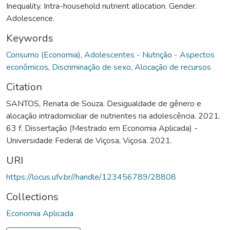
Inequality. Intra-household nutrient allocation. Gender.
Adolescence.
Keywords
Consumo (Economia)
,
Adolescentes - Nutrição - Aspectos
econômicos
,
Discriminação de sexo
,
Alocação de recursos
Citation
SANTOS, Renata de Souza. Desigualdade de gênero e
alocação intradomiciliar de nutrientes na adolescência. 2021.
63 f. Dissertação (Mestrado em Economia Aplicada) -
Universidade Federal de Viçosa, Viçosa. 2021.
URI
https://locus.ufv.br//handle/123456789/28808
Collections
Economia Aplicada