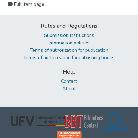
Full item page
Rules and Regulations
Submission Instructions
Information policies
Terms of authorization for publication
Terms of authorization for publishing books
Help
Contact
About