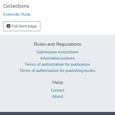
Collections
Extensão Rural
Full item page
Rules and Regulations
Submission Instructions
Information policies
Terms of authorization for publication
Terms of authorization for publishing books
Help
Contact
About