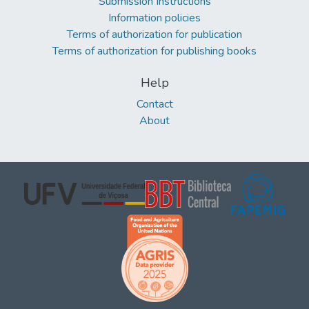
Submission Instructions
Information policies
Terms of authorization for publication
Terms of authorization for publishing books
Help
Contact
About