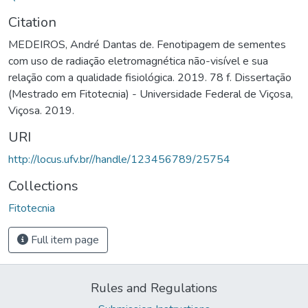
Citation
MEDEIROS, André Dantas de. Fenotipagem de sementes
com uso de radiação eletromagnética não-visível e sua
relação com a qualidade fisiológica. 2019. 78 f. Dissertação
(Mestrado em Fitotecnia) - Universidade Federal de Viçosa,
Viçosa. 2019.
URI
http://locus.ufv.br//handle/123456789/25754
Collections
Fitotecnia
Full item page
Rules and Regulations