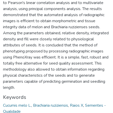
to Pearson's linear correlation analysis and to multivariate
analysis, using principal components analysis. The results
demonstrated that the automated analysis of radiographic
images is efficient to obtain morphometric and tissue
integrity data of melon and Brachiaria ruzizienses seeds.
Among the parameters obtained, relative density, integrated
density and fill were closely related to physiological
attributes of seeds. It is concluded that the method of
phenotyping proposed by processing radiographic images
using PhenoXray was efficient. It is a simple, fast, robust and
totally free alternative for seed quality assessment. This
methodology also allowed to obtain information regarding
physical characteristics of the seeds and to generate
parameters capable of predicting germination and seedling
length.
Keywords
Cucumis melo L.
,
Brachiaria ruziziensis
,
Raios X
,
Sementes -
Qualidade