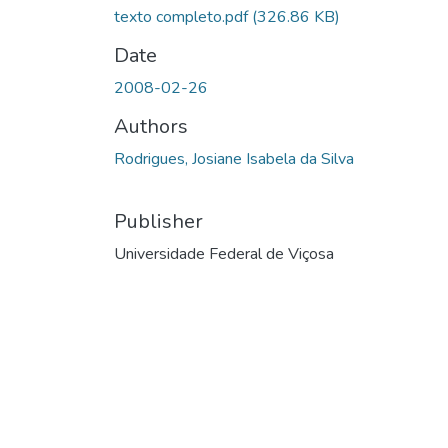
texto completo.pdf
(326.86 KB)
Date
2008-02-26
Authors
Rodrigues, Josiane Isabela da Silva
Publisher
Universidade Federal de Viçosa