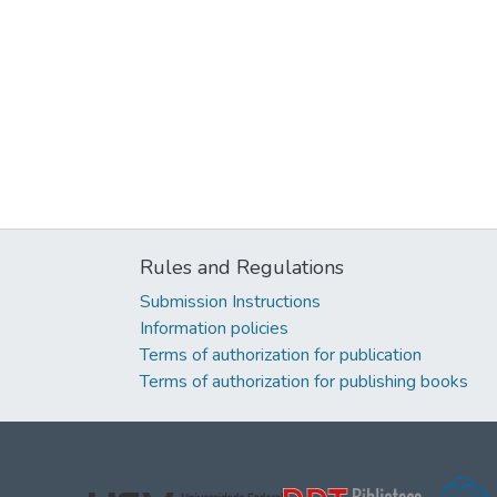
Rules and Regulations
Submission Instructions
Information policies
Terms of authorization for publication
Terms of authorization for publishing books