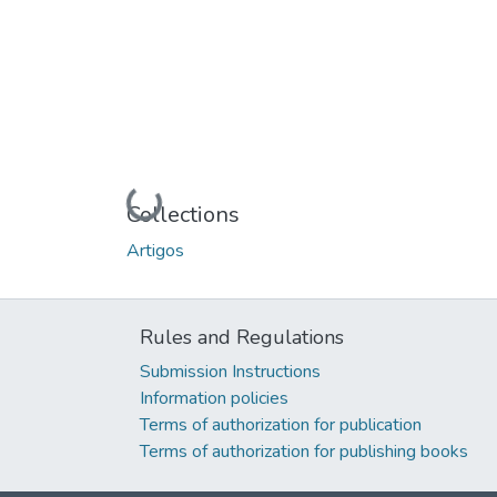
Loading...
Collections
Artigos
Rules and Regulations
Submission Instructions
Information policies
Terms of authorization for publication
Terms of authorization for publishing books