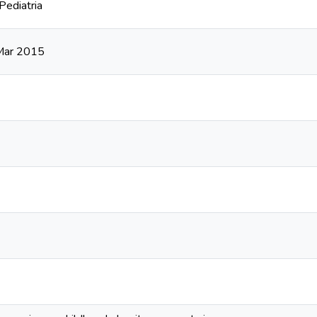
Pediatria
 Mar 2015