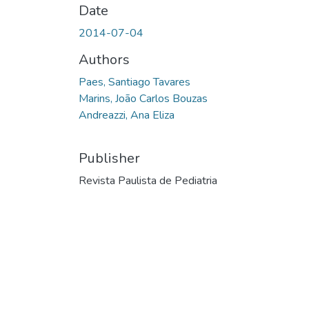
Date
2014-07-04
Authors
Paes, Santiago Tavares
Marins, João Carlos Bouzas
Andreazzi, Ana Eliza
Publisher
Revista Paulista de Pediatria