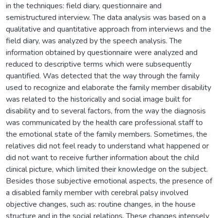
in the techniques: field diary, questionnaire and
semistructured interview. The data analysis was based on a
qualitative and quantitative approach from interviews and the
field diary, was analyzed by the speech analysis. The
information obtained by questionnaire were analyzed and
reduced to descriptive terms which were subsequently
quantified. Was detected that the way through the family
used to recognize and elaborate the family member disability
was related to the historically and social image built for
disability and to several factors, from the way the diagnosis
was communicated by the health care professional staff to
the emotional state of the family members. Sometimes, the
relatives did not feel ready to understand what happened or
did not want to receive further information about the child
clinical picture, which limited their knowledge on the subject.
Besides those subjective emotional aspects, the presence of
a disabled family member with cerebral palsy involved
objective changes, such as: routine changes, in the house
structure and in the social relations. These changes intensely