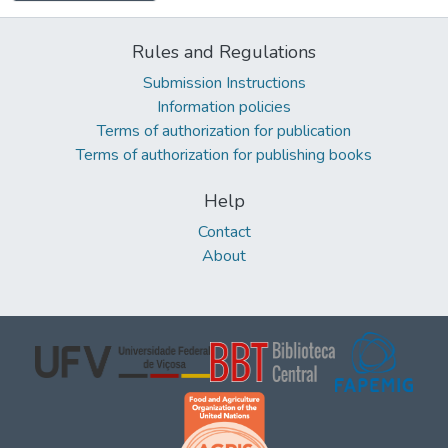
Rules and Regulations
Submission Instructions
Information policies
Terms of authorization for publication
Terms of authorization for publishing books
Help
Contact
About