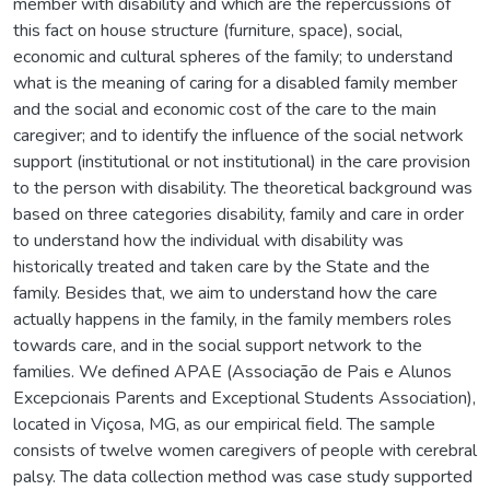
member with disability and which are the repercussions of
this fact on house structure (furniture, space), social,
economic and cultural spheres of the family; to understand
what is the meaning of caring for a disabled family member
and the social and economic cost of the care to the main
caregiver; and to identify the influence of the social network
support (institutional or not institutional) in the care provision
to the person with disability. The theoretical background was
based on three categories disability, family and care in order
to understand how the individual with disability was
historically treated and taken care by the State and the
family. Besides that, we aim to understand how the care
actually happens in the family, in the family members roles
towards care, and in the social support network to the
families. We defined APAE (Associação de Pais e Alunos
Excepcionais Parents and Exceptional Students Association),
located in Viçosa, MG, as our empirical field. The sample
consists of twelve women caregivers of people with cerebral
palsy. The data collection method was case study supported