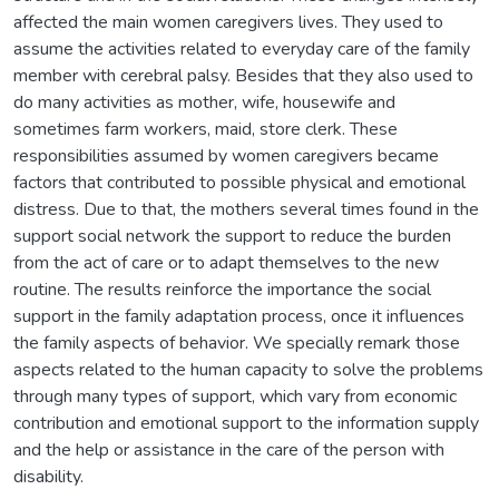
affected the main women caregivers lives. They used to
assume the activities related to everyday care of the family
member with cerebral palsy. Besides that they also used to
do many activities as mother, wife, housewife and
sometimes farm workers, maid, store clerk. These
responsibilities assumed by women caregivers became
factors that contributed to possible physical and emotional
distress. Due to that, the mothers several times found in the
support social network the support to reduce the burden
from the act of care or to adapt themselves to the new
routine. The results reinforce the importance the social
support in the family adaptation process, once it influences
the family aspects of behavior. We specially remark those
aspects related to the human capacity to solve the problems
through many types of support, which vary from economic
contribution and emotional support to the information supply
and the help or assistance in the care of the person with
disability.