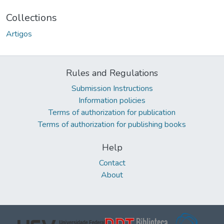
Collections
Artigos
Rules and Regulations
Submission Instructions
Information policies
Terms of authorization for publication
Terms of authorization for publishing books
Help
Contact
About