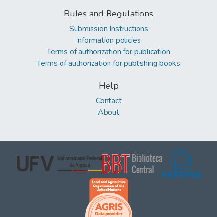
Rules and Regulations
Submission Instructions
Information policies
Terms of authorization for publication
Terms of authorization for publishing books
Help
Contact
About