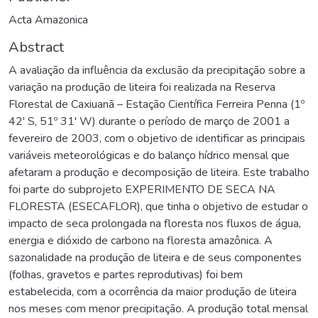
Acta Amazonica
Abstract
A avaliação da influência da exclusão da precipitação sobre a
variação na produção de liteira foi realizada na Reserva
Florestal de Caxiuanã – Estação Científica Ferreira Penna (1º
42' S, 51º 31' W) durante o período de março de 2001 a
fevereiro de 2003, com o objetivo de identificar as principais
variáveis meteorológicas e do balanço hídrico mensal que
afetaram a produção e decomposição de liteira. Este trabalho
foi parte do subprojeto EXPERIMENTO DE SECA NA
FLORESTA (ESECAFLOR), que tinha o objetivo de estudar o
impacto de seca prolongada na floresta nos fluxos de água,
energia e dióxido de carbono na floresta amazônica. A
sazonalidade na produção de liteira e de seus componentes
(folhas, gravetos e partes reprodutivas) foi bem
estabelecida, com a ocorrência da maior produção de liteira
nos meses com menor precipitação. A produção total mensal