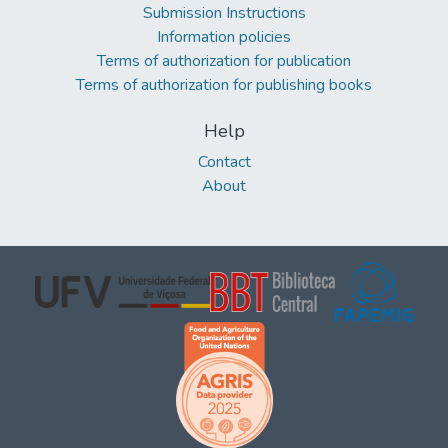
Submission Instructions
Information policies
Terms of authorization for publication
Terms of authorization for publishing books
Help
Contact
About