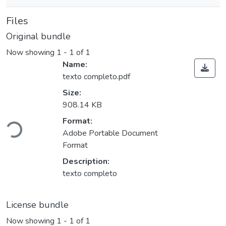
Files
Original bundle
Now showing
1 - 1 of 1
Name:
texto completo.pdf
Size:
908.14 KB
Loading...
Format:
Adobe Portable Document
Format
Description:
texto completo
License bundle
Now showing
1 - 1 of 1