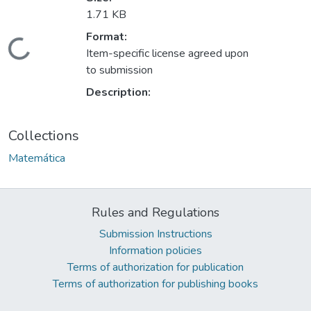
1.71 KB
Format:
Loading...
Item-specific license agreed upon
to submission
Description:
Collections
Matemática
Rules and Regulations
Submission Instructions
Information policies
Terms of authorization for publication
Terms of authorization for publishing books